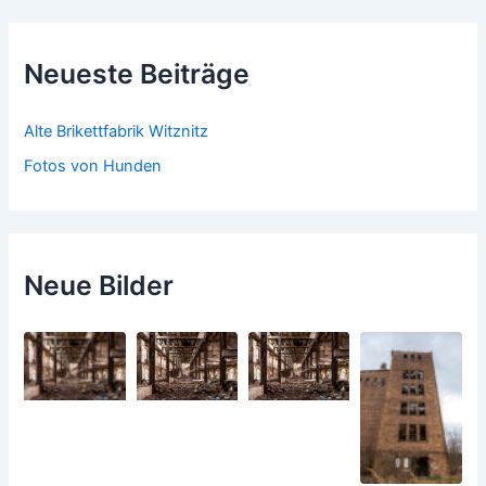
Neueste Beiträge
Alte Brikettfabrik Witznitz
Fotos von Hunden
Neue Bilder