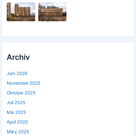
Archiv
Juni 2026
November 2025
Oktober 2025
Juli 2025
Mai 2025
April 2025
März 2025