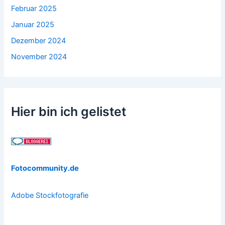
Februar 2025
Januar 2025
Dezember 2024
November 2024
Hier bin ich gelistet
Fotocommunity.de
Adobe Stockfotografie