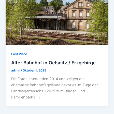
Lost Place
Alter Bahnhof in Oelsnitz / Erzgebirge
admin
/
Oktober 1, 2025
Die Fotos entstanden 2014 und zeigen das
ehemalige Bahnhofsgelände bevor es im Zuge der
Landesgartenschau 2015 zum Bürger- und
Familienpark […]