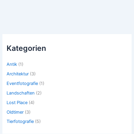
Kategorien
Antik
(1)
Architektur
(3)
Eventfotografie
(1)
Landschaften
(2)
Lost Place
(4)
Oldtimer
(3)
Tierfotografie
(5)