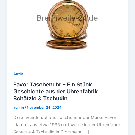
Antik
Favor Taschenuhr – Ein Stück
Geschichte aus der Uhrenfabrik
Schätzle & Tschudin
admin
/
November 24, 2024
Diese wunderschöne Taschenuhr der Marke Favor
stammt aus etwa 1935 und wurde in der Uhrenfabrik
Schätzle & Tschudin in Pforzheim […]