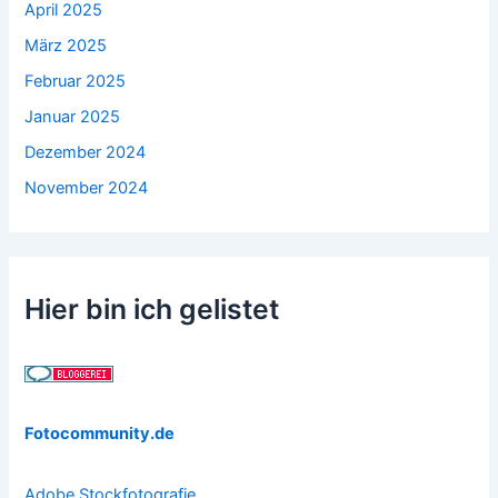
April 2025
März 2025
Februar 2025
Januar 2025
Dezember 2024
November 2024
Hier bin ich gelistet
Fotocommunity.de
Adobe Stockfotografie