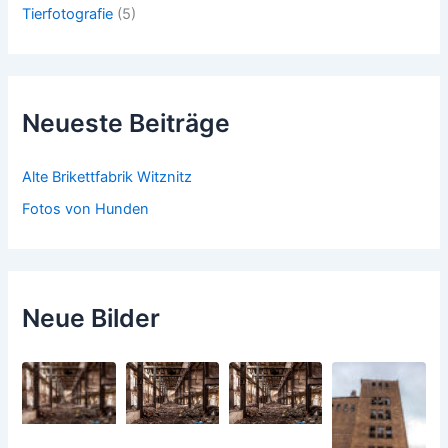
Tierfotografie
(5)
Neueste Beiträge
Alte Brikettfabrik Witznitz
Fotos von Hunden
Neue Bilder