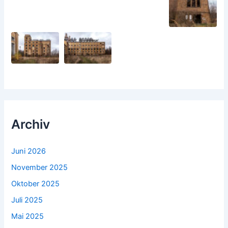
Archiv
Juni 2026
November 2025
Oktober 2025
Juli 2025
Mai 2025