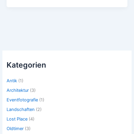
Kategorien
Antik
(1)
Architektur
(3)
Eventfotografie
(1)
Landschaften
(2)
Lost Place
(4)
Oldtimer
(3)