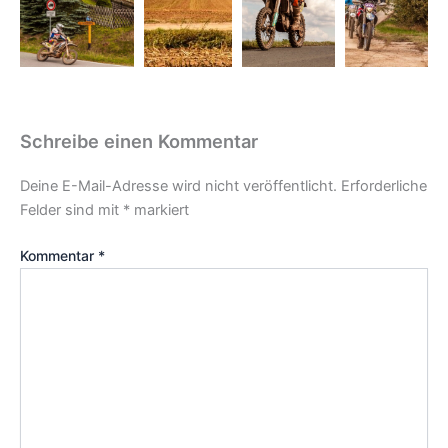
Schreibe einen Kommentar
Deine E-Mail-Adresse wird nicht veröffentlicht.
Erforderliche
Felder sind mit
*
markiert
Kommentar
*