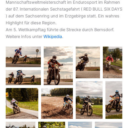
Mannschaftsweltmeisterschaft im Endurosport im Rahmen
der 87. Internationalen Sechstagefahrt ( RED BULL SIX DAYS
) auf dem Sachsenring und im Erzgebirge statt. Ein wahres
Highlight für diese Region.
Am 5. Wettkampftag führte die Strecke durch Bernsdorf.
Weitere Infos unter
Wikipedia
.