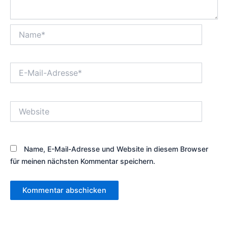
Name*
E-
Mail-
Adresse*
Website
Name, E-Mail-Adresse und Website in diesem Browser
für meinen nächsten Kommentar speichern.